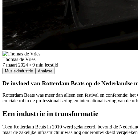
Thomas de Vries
7 maart 2024
•
9 min leestijd
Muziekindustrie
Analyse
De invloed van Rotterdam Beats op de Nederlandse m
Rotterdam Beats was meer dan alleen een festival en conferentie; het 
cruciale rol in de professionalisering en internationalisering van de 
Een industrie in transformatie
Toen Rotterdam Beats in 2010 werd gelanceerd, bevond de Nederlandse
maar de zakelijke infrastructuur was nog onderontwikkeld vergeleken